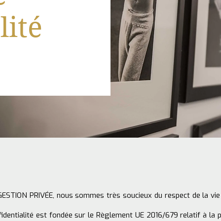
lité
ESTION PRIVÉE, nous sommes très soucieux du respect de la vie p
fidentialité est fondée sur le Règlement UE 2016/679 relatif à la