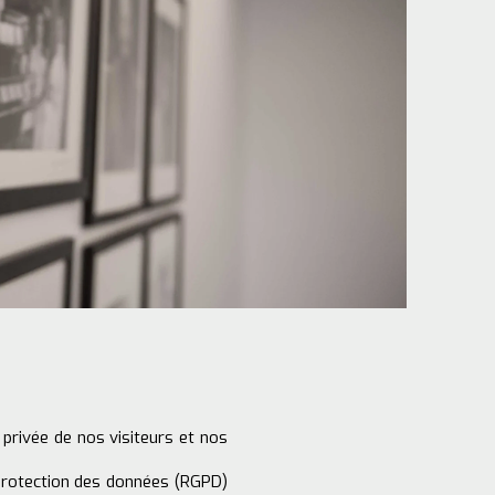
rivée de nos visiteurs et nos
 protection des données (RGPD)