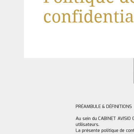
confidentia
PRÉAMBULE & DÉFINITIONS
Au sein du CABINET AVISIO G
utilisateurs.
La présente politique de con