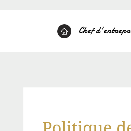
Chef d'entrepr
Politique d